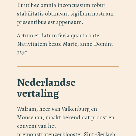
Et ut hec omnia inconcussum robur
stabilitatis obtineant sigillum nostrum
presentibus est appensum.
Actum et datum feria quarta ante
Nativitatem beate Marie, anno Domini
1270.
Nederlandse
vertaling
Walram, heer van Valkenburg en
Monschau, maakt bekend dat proost en
convent van het
premonstratenzerklooster Sint-Gerlach