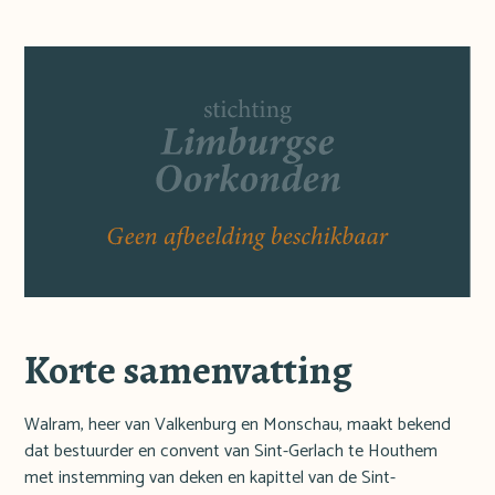
Korte samenvatting
Walram, heer van Valkenburg en Monschau, maakt bekend
dat bestuurder en convent van Sint-Gerlach te Houthem
met instemming van deken en kapittel van de Sint-