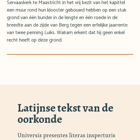
Servaaskerk te Maastricht in het vrij bezit van het kapittel
een muur rond hun klooster gebouwd hebben op een stuk
grond van één bunder in de lengte en één roede in de
breedte aan de zijde van Berg tegen een erfelijke jaarrente
van twee penning Luiks. Walram erkent dat hij geen enkel
recht heeft op deze grond.
Latijnse tekst van de
oorkonde
Universis presentes literas inspecturis