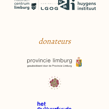
donateurs