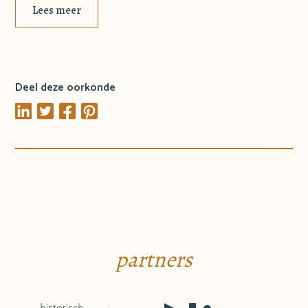
Lees meer
Deel deze oorkonde
partners