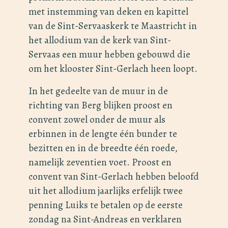
met instemming van deken en kapittel
van de Sint-Servaaskerk te Maastricht in
het allodium van de kerk van Sint-
Servaas een muur hebben gebouwd die
om het klooster Sint-Gerlach heen loopt.
In het gedeelte van de muur in de
richting van Berg blijken proost en
convent zowel onder de muur als
erbinnen in de lengte één bunder te
bezitten en in de breedte één roede,
namelijk zeventien voet. Proost en
convent van Sint-Gerlach hebben beloofd
uit het allodium jaarlijks erfelijk twee
penning Luiks te betalen op de eerste
zondag na Sint-Andreas en verklaren