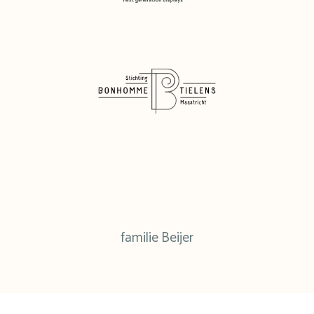
familie Beijer