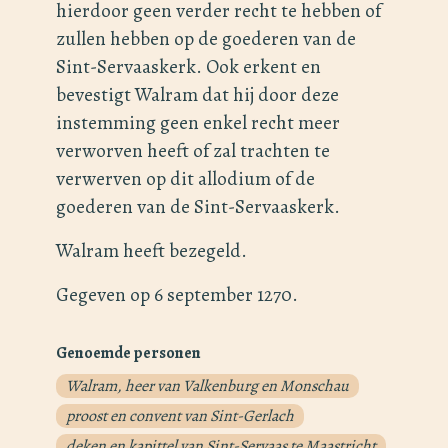
hierdoor geen verder recht te hebben of
zullen hebben op de goederen van de
Sint-Servaaskerk. Ook erkent en
bevestigt Walram dat hij door deze
instemming geen enkel recht meer
verworven heeft of zal trachten te
verwerven op dit allodium of de
goederen van de Sint-Servaaskerk.
Walram heeft bezegeld.
Gegeven op 6 september 1270.
Genoemde personen
Walram, heer van Valkenburg en Monschau
proost en convent van Sint-Gerlach
deken en kapittel van Sint-Servaas te Maastricht