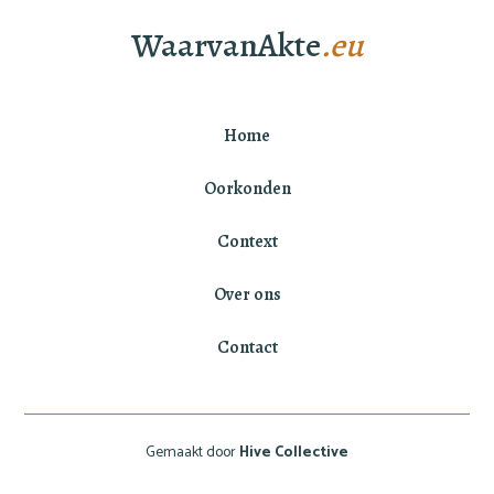
WaarvanAkte
.eu
Home
Oorkonden
Context
Over ons
Contact
Gemaakt door
Hive Collective