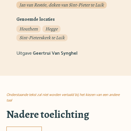
Jan van Restée, deken van Sint-Pieter te Luik
Genoemde locaties
Houthem
Hegge
Sint-Pieterskerk te Luik
Uitgave
Geertrui Van Synghel
Onderstaande tekst zal niet worden vertaald bij het kiezen van een andere
taal
Nadere toelichting