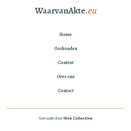
WaarvanAkte
.eu
Home
Oorkonden
Context
Over ons
Contact
Gemaakt door
Hive Collective