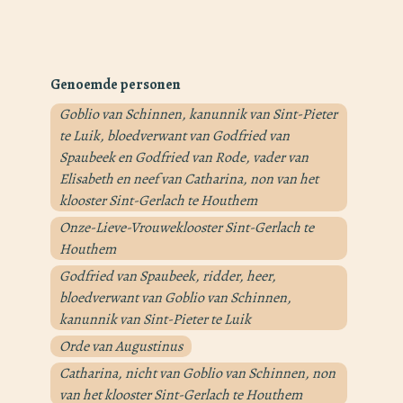
Genoemde personen
Goblio van Schinnen, kanunnik van Sint-Pieter
te Luik, bloedverwant van Godfried van
Spaubeek en Godfried van Rode, vader van
Elisabeth en neef van Catharina, non van het
klooster Sint-Gerlach te Houthem
Onze-Lieve-Vrouweklooster Sint-Gerlach te
Houthem
Godfried van Spaubeek, ridder, heer,
bloedverwant van Goblio van Schinnen,
kanunnik van Sint-Pieter te Luik
Orde van Augustinus
Catharina, nicht van Goblio van Schinnen, non
van het klooster Sint-Gerlach te Houthem