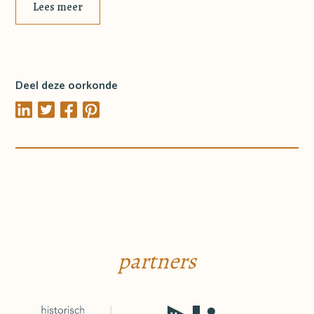
Lees meer
Deel deze oorkonde
partners