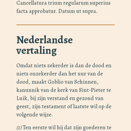
Cancellatura trium regularum superius
facta approbatur. Datum ut supra.
Nederlandse
vertaling
Omdat niets zekerder is dan de dood en
niets onzekerder dan het uur van de
dood, maakt Goblio van Schinnen,
kanunnik van de kerk van Sint-Pieter te
Luik, bij zijn verstand en gezond van
geest, zijn testament of laatste wil op de
volgende wijze.
(1)
Ten eerste wil hij dat zijn goederen te