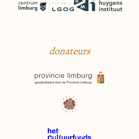
donateurs