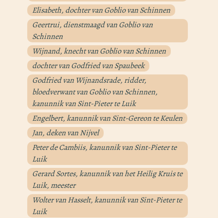
Elisabeth, dochter van Goblio van Schinnen
Geertrui, dienstmaagd van Goblio van
Schinnen
Wijnand, knecht van Goblio van Schinnen
dochter van Godfried van Spaubeek
Godfried van Wijnandsrade, ridder,
bloedverwant van Goblio van Schinnen,
kanunnik van Sint-Pieter te Luik
Engelbert, kanunnik van Sint-Gereon te Keulen
Jan, deken van Nijvel
Peter de Cambiis, kanunnik van Sint-Pieter te
Luik
Gerard Sortes, kanunnik van het Heilig Kruis te
Luik, meester
Wolter van Hasselt, kanunnik van Sint-Pieter te
Luik