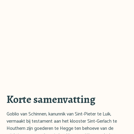
Korte samenvatting
Goblio van Schinnen, kanunnik van Sint-Pieter te Luik,
vermaakt bij testament aan het klooster Sint-Gerlach te
Houthem zijn goederen te Hegge ten behoeve van de