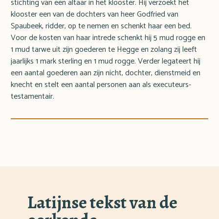
stichting van een altaar in het klooster. Hij verzoekt het
klooster een van de dochters van heer Godfried van
Spaubeek, ridder, op te nemen en schenkt haar een bed.
Voor de kosten van haar intrede schenkt hij 5 mud rogge en
1 mud tarwe uit zijn goederen te Hegge en zolang zij leeft
jaarlijks 1 mark sterling en 1 mud rogge. Verder legateert hij
een aantal goederen aan zijn nicht, dochter, dienstmeid en
knecht en stelt een aantal personen aan als executeurs-
testamentair.
Latijnse tekst van de