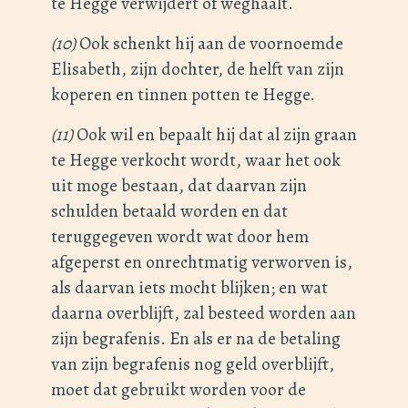
te Hegge verwijdert of weghaalt.
(10)
Ook schenkt hij aan de voornoemde
Elisabeth, zijn dochter, de helft van zijn
koperen en tinnen potten te Hegge.
(11)
Ook wil en bepaalt hij dat al zijn graan
te Hegge verkocht wordt, waar het ook
uit moge bestaan, dat daarvan zijn
schulden betaald worden en dat
teruggegeven wordt wat door hem
afgeperst en onrechtmatig verworven is,
als daarvan iets mocht blijken; en wat
daarna overblijft, zal besteed worden aan
zijn begrafenis. En als er na de betaling
van zijn begrafenis nog geld overblijft,
moet dat gebruikt worden voor de