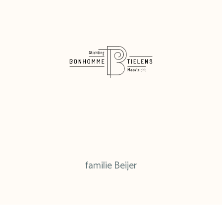
familie Beijer