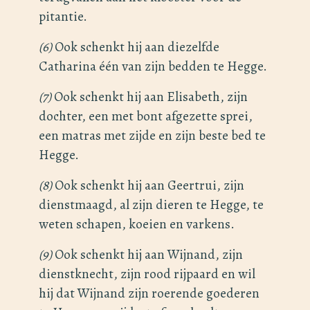
pitantie.
(6)
Ook schenkt hij aan diezelfde
Catharina één van zijn bedden te Hegge.
(7)
Ook schenkt hij aan Elisabeth, zijn
dochter, een met bont afgezette sprei,
een matras met zijde en zijn beste bed te
Hegge.
(8)
Ook schenkt hij aan Geertrui, zijn
dienstmaagd, al zijn dieren te Hegge, te
weten schapen, koeien en varkens.
(9)
Ook schenkt hij aan Wijnand, zijn
dienstknecht, zijn rood rijpaard en wil
hij dat Wijnand zijn roerende goederen