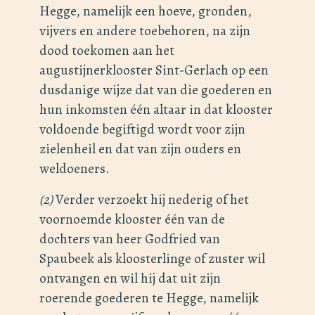
Hegge, namelijk een hoeve, gronden,
vijvers en andere toebehoren, na zijn
dood toekomen aan het
augustijnerklooster Sint-Gerlach op een
dusdanige wijze dat van die goederen en
hun inkomsten één altaar in dat klooster
voldoende begiftigd wordt voor zijn
zielenheil en dat van zijn ouders en
weldoeners.
(2)
Verder verzoekt hij nederig of het
voornoemde klooster één van de
dochters van heer Godfried van
Spaubeek als kloosterlinge of zuster wil
ontvangen en wil hij dat uit zijn
roerende goederen te Hegge, namelijk