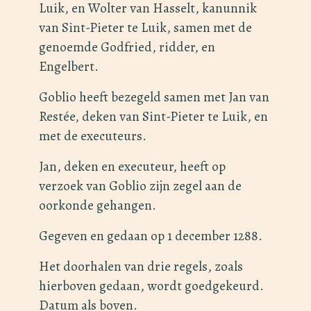
Luik, en Wolter van Hasselt, kanunnik
van Sint-Pieter te Luik, samen met de
genoemde Godfried, ridder, en
Engelbert.
Goblio heeft bezegeld samen met Jan van
Restée, deken van Sint-Pieter te Luik, en
met de executeurs.
Jan, deken en executeur, heeft op
verzoek van Goblio zijn zegel aan de
oorkonde gehangen.
Gegeven en gedaan op 1 december 1288.
Het doorhalen van drie regels, zoals
hierboven gedaan, wordt goedgekeurd.
Datum als boven.