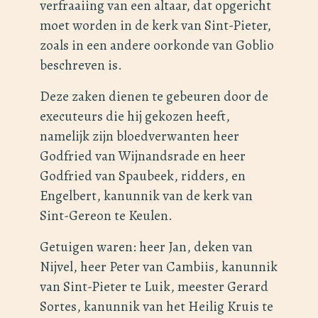
verfraaiing van een altaar, dat opgericht
moet worden in de kerk van Sint-Pieter,
zoals in een andere oorkonde van Goblio
beschreven is.
Deze zaken dienen te gebeuren door de
executeurs die hij gekozen heeft,
namelijk zijn bloedverwanten heer
Godfried van Wijnandsrade en heer
Godfried van Spaubeek, ridders, en
Engelbert, kanunnik van de kerk van
Sint-Gereon te Keulen.
Getuigen waren: heer Jan, deken van
Nijvel, heer Peter van Cambiis, kanunnik
van Sint-Pieter te Luik, meester Gerard
Sortes, kanunnik van het Heilig Kruis te