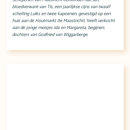
bloedverwant van Tis, een jaarlijkse cijns van twaalf
schelling Luiks en twee kapoenen, gevestigd op een
huis aan de Houtmarkt (te Maastricht), heeft verkocht
aan de jonge meisjes Ida en Margareta, begijnen,
dochters van Godfried van Wiggarberge.