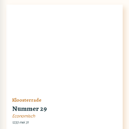
Kloosterrade
Nummer 29
Economisch
1233 mei 31