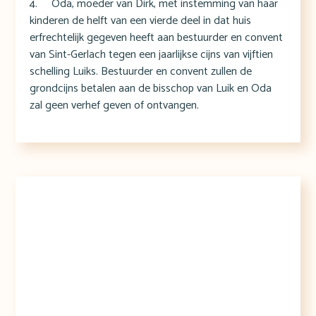
4. Oda, moeder van Dirk, met instemming van haar
kinderen de helft van een vierde deel in dat huis
erfrechtelijk gegeven heeft aan bestuurder en convent
van Sint-Gerlach tegen een jaarlijkse cijns van vijftien
schelling Luiks. Bestuurder en convent zullen de
grondcijns betalen aan de bisschop van Luik en Oda
zal geen verhef geven of ontvangen.