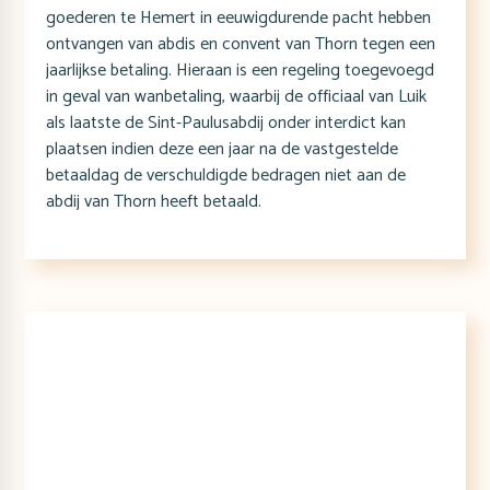
goederen te Hemert in eeuwigdurende pacht hebben
ontvangen van abdis en convent van Thorn tegen een
jaarlijkse betaling. Hieraan is een regeling toegevoegd
in geval van wanbetaling, waarbij de officiaal van Luik
als laatste de Sint-Paulusabdij onder interdict kan
plaatsen indien deze een jaar na de vastgestelde
betaaldag de verschuldigde bedragen niet aan de
abdij van Thorn heeft betaald.