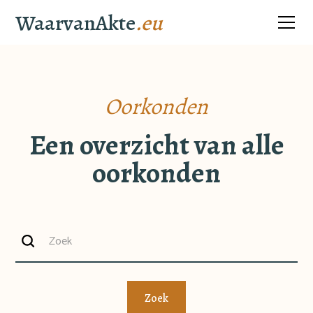
WaarvanAkte
.eu
Oorkonden
Een overzicht van alle
oorkonden