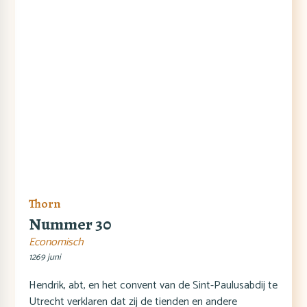
Thorn
Nummer 30
Economisch
1269 juni
Hendrik, abt, en het convent van de Sint-Paulusabdij te
Utrecht verklaren dat zij de tienden en andere