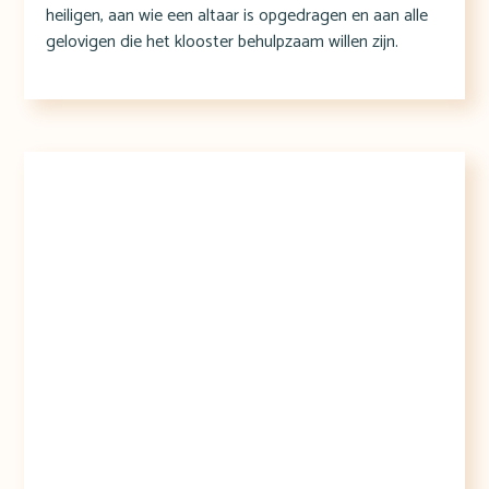
heiligen, aan wie een altaar is opgedragen en aan alle
gelovigen die het klooster behulpzaam willen zijn.