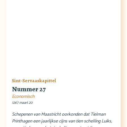
Sint-Servaaskapittel
Nummer 27
Economisch
1267 maart 20
Schepenen van Maastricht oorkonden dat Tielman
Printhagen een jaarlijkse cijns van tien schelling Luiks,