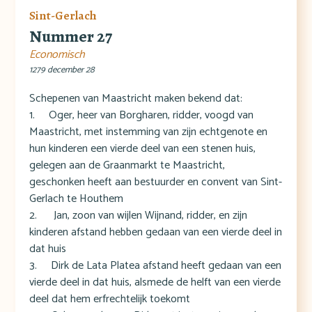
Sint-Gerlach
Nummer 27
Economisch
1279 december 28
Schepenen van Maastricht maken bekend dat:
1. Oger, heer van Borgharen, ridder, voogd van
Maastricht, met instemming van zijn echtgenote en
hun kinderen een vierde deel van een stenen huis,
gelegen aan de Graanmarkt te Maastricht,
geschonken heeft aan bestuurder en convent van Sint-
Gerlach te Houthem
2. Jan, zoon van wijlen Wijnand, ridder, en zijn
kinderen afstand hebben gedaan van een vierde deel in
dat huis
3. Dirk de Lata Platea afstand heeft gedaan van een
vierde deel in dat huis, alsmede de helft van een vierde
deel dat hem erfrechtelijk toekomt