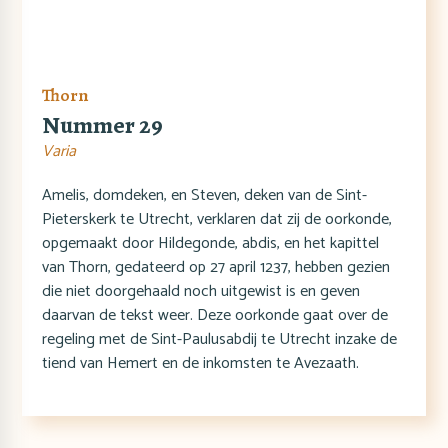
Thorn
Nummer 29
Varia
Amelis, domdeken, en Steven, deken van de Sint-
Pieterskerk te Utrecht, verklaren dat zij de oorkonde,
opgemaakt door Hildegonde, abdis, en het kapittel
van Thorn, gedateerd op 27 april 1237, hebben gezien
die niet doorgehaald noch uitgewist is en geven
daarvan de tekst weer. Deze oorkonde gaat over de
regeling met de Sint-Paulusabdij te Utrecht inzake de
tiend van Hemert en de inkomsten te Avezaath.