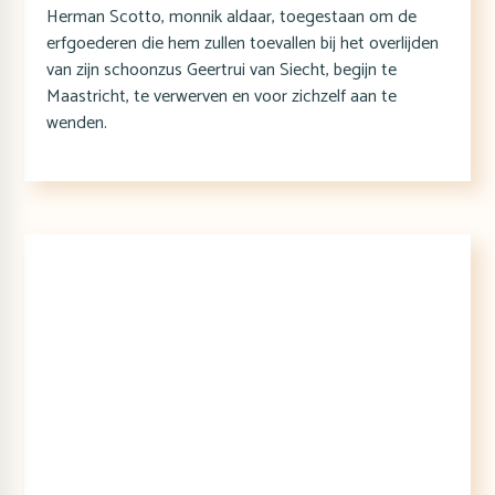
Herman Scotto, monnik aldaar, toegestaan om de
erfgoederen die hem zullen toevallen bij het overlijden
van zijn schoonzus Geertrui van Siecht, begijn te
Maastricht, te verwerven en voor zichzelf aan te
wenden.