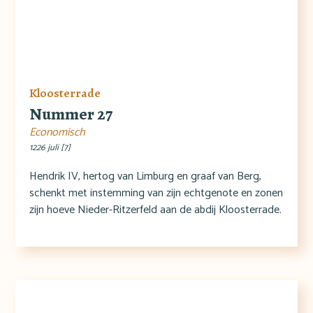
Kloosterrade
Nummer 27
Economisch
1226 juli [7]
Hendrik IV, hertog van Limburg en graaf van Berg,
schenkt met instemming van zijn echtgenote en zonen
zijn hoeve Nieder-Ritzerfeld aan de abdij Kloosterrade.