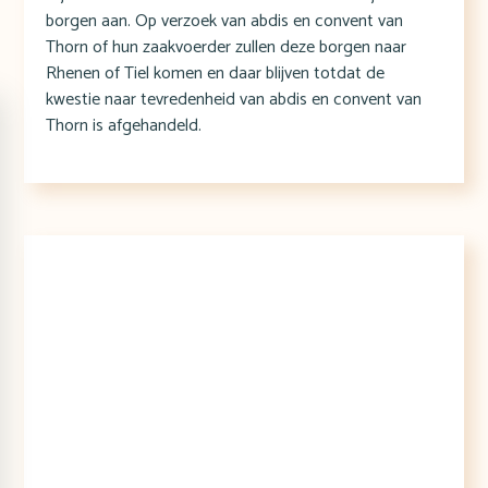
borgen aan. Op verzoek van abdis en convent van
Thorn of hun zaakvoerder zullen deze borgen naar
Rhenen of Tiel komen en daar blijven totdat de
kwestie naar tevredenheid van abdis en convent van
Thorn is afgehandeld.