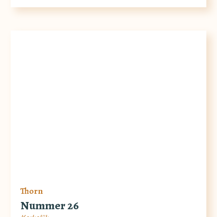
Thorn
Nummer 26