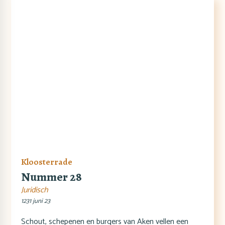
Kloosterrade
Nummer 28
Juridisch
1231 juni 23
Schout, schepenen en burgers van Aken vellen een