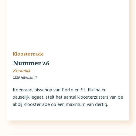
Kloosterrade
Nummer 26
Kerkelijk
1226 februari 11
Koenraad, bisschop van Porto en St.-Rufina en
pauselijk legaat, stelt het aantal kloosterzusters van de
abdij Kloosterrade op een maximum van dertig.