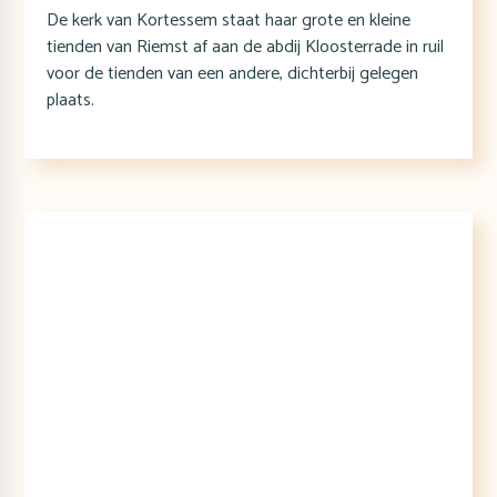
De kerk van Kortessem staat haar grote en kleine
tienden van Riemst af aan de abdij Kloosterrade in ruil
voor de tienden van een andere, dichterbij gelegen
plaats.