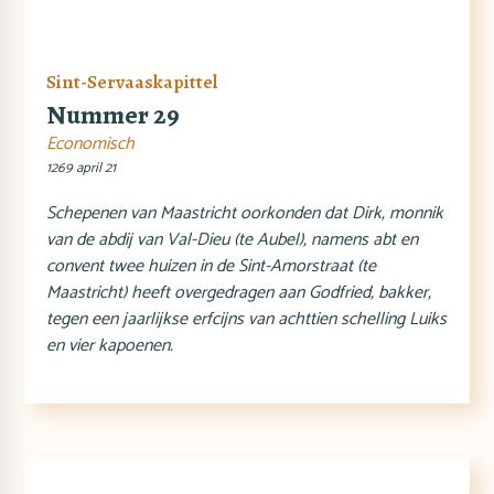
Sint-Servaaskapittel
Nummer 29
Economisch
1269 april 21
Schepenen van Maastricht oorkonden dat Dirk, monnik
van de abdij van Val-Dieu (te Aubel), namens abt en
convent twee huizen in de Sint-Amorstraat (te
Maastricht) heeft overgedragen aan Godfried, bakker,
tegen een jaarlijkse erfcijns van achttien schelling Luiks
en vier kapoenen.