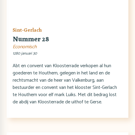
Sint-Gerlach
Nummer 28
Economisch
1280 januari 30
Abt en convent van Kloosterrade verkopen al hun
goederen te Houthem, gelegen in het land en de
rechtsmacht van de heer van Valkenburg, aan
bestuurder en convent van het klooster Sint-Gerlach
te Houthem voor elf mark Luiks. Met dit bedrag lost
de abdij van Kloosterrade de uithof te Gerse.