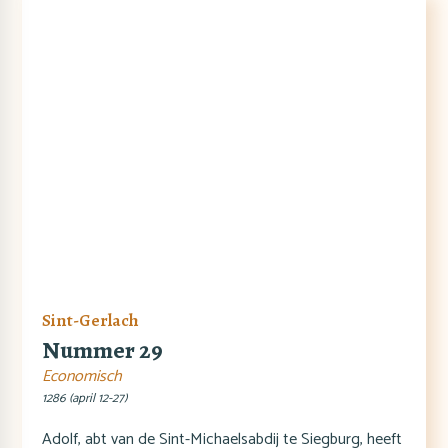
Sint-Gerlach
Nummer 29
Economisch
1286 (april 12-27)
Adolf, abt van de Sint-Michaelsabdij te Siegburg, heeft