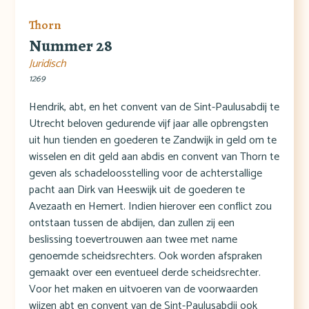
Thorn
Nummer 28
Juridisch
1269
Hendrik, abt, en het convent van de Sint-Paulusabdij te
Utrecht beloven gedurende vijf jaar alle opbrengsten
uit hun tienden en goederen te Zandwijk in geld om te
wisselen en dit geld aan abdis en convent van Thorn te
geven als schadeloosstelling voor de achterstallige
pacht aan Dirk van Heeswijk uit de goederen te
Avezaath en Hemert. Indien hierover een conflict zou
ontstaan tussen de abdijen, dan zullen zij een
beslissing toevertrouwen aan twee met name
genoemde scheidsrechters. Ook worden afspraken
gemaakt over een eventueel derde scheidsrechter.
Voor het maken en uitvoeren van de voorwaarden
wijzen abt en convent van de Sint-Paulusabdij ook