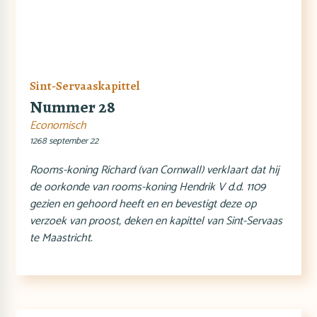
Sint-Servaaskapittel
Nummer 28
Economisch
1268 september 22
Rooms-koning Richard (van Cornwall) verklaart dat hij
de oorkonde van rooms-koning Hendrik V d.d. 1109
gezien en gehoord heeft en en bevestigt deze op
verzoek van proost, deken en kapittel van Sint-Servaas
te Maastricht.