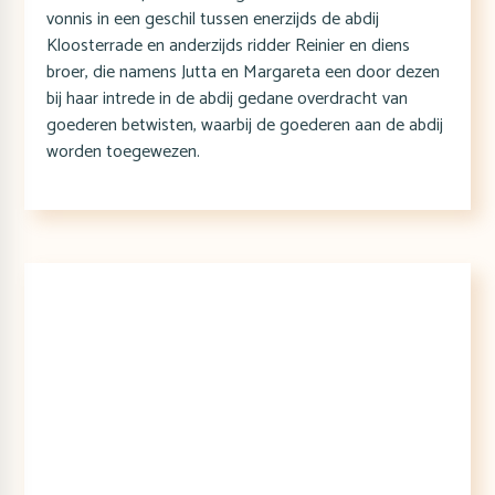
vonnis in een geschil tussen enerzijds de abdij
Kloosterrade en anderzijds ridder Reinier en diens
broer, die namens Jutta en Margareta een door dezen
bij haar intrede in de abdij gedane overdracht van
goederen betwisten, waarbij de goederen aan de abdij
worden toegewezen.