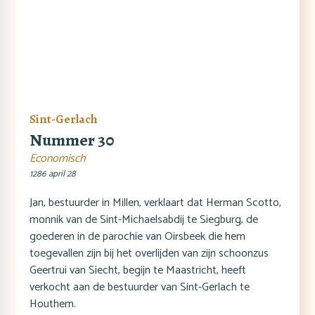
Sint-Gerlach
Nummer 30
Economisch
1286 april 28
Jan, bestuurder in Millen, verklaart dat Herman Scotto,
monnik van de Sint-Michaelsabdij te Siegburg, de
goederen in de parochie van Oirsbeek die hem
toegevallen zijn bij het overlijden van zijn schoonzus
Geertrui van Siecht, begijn te Maastricht, heeft
verkocht aan de bestuurder van Sint-Gerlach te
Houthem.