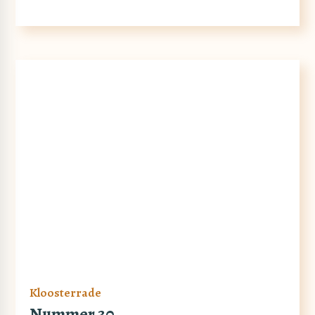
Kloosterrade
Nummer 30