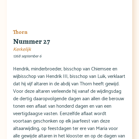
Thorn
Nummer 27
Kerkelijk
1268 september 6
Hendrik, minderbroeder, bisschop van Chiemsee en
wijbisschop van Hendrik III, bisschop van Luik, verklaart
dat hij vijf altaren in de abdij van Thorn heeft gewijd.
Voor deze altaren verleende hij vanaf de wijdingsdag
de dertig daaropvolgende dagen aan allen die berouw
tonen een aflaat van honderd dagen en van een
veertigdaagse vasten. Eenzelfde aflaat wordt
voortaan geschonken op elk jaarfeest van deze
altaarwijding, op feestdagen ter ere van Maria voor
alle gewijde altaren in het klooster en op de dagen van