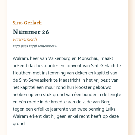
Sint-Gerlach
Nummer 26
Economisch
1270 (lees 1279) september 6
Walram, heer van Valkenburg en Monschau, maakt
bekend dat bestuurder en convent van Sint-Gerlach te
Houthem met instemming van deken en kapittel van
de Sint-Servaaskerk te Maastricht in het vrij bezit van
het kapittel een muur rond hun klooster gebouwd
hebben op een stuk grond van één bunder in de lengte
en één roede in de breedte aan de zijde van Berg
tegen een erfelijke jaarrente van twee penning Luiks.
Walram erkent dat hij geen enkel recht heeft op deze
grond.